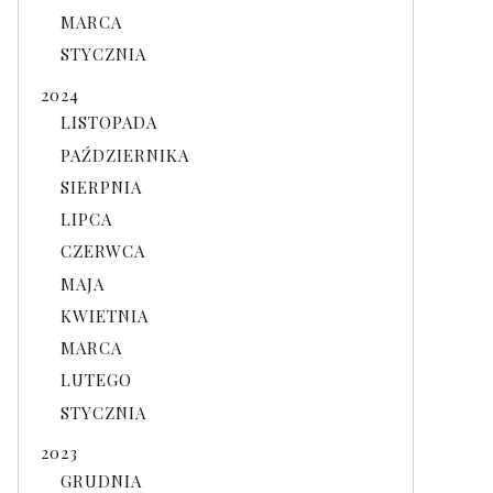
MARCA
STYCZNIA
2024
LISTOPADA
PAŹDZIERNIKA
SIERPNIA
LIPCA
CZERWCA
MAJA
KWIETNIA
MARCA
LUTEGO
STYCZNIA
2023
GRUDNIA