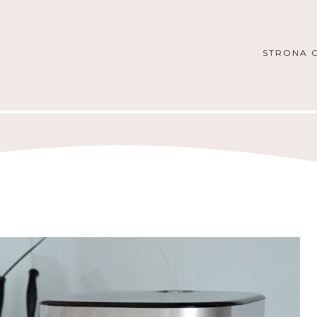
STRONA 