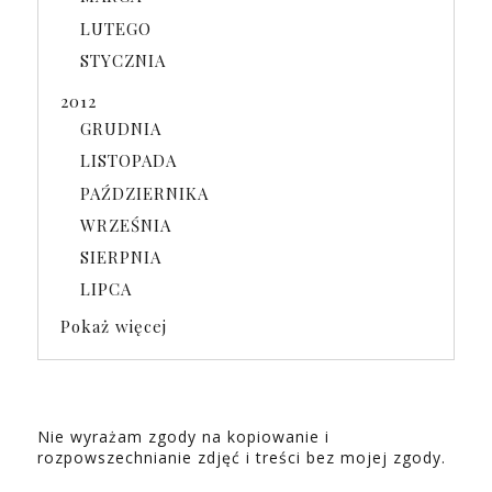
LUTEGO
STYCZNIA
2012
GRUDNIA
LISTOPADA
PAŹDZIERNIKA
WRZEŚNIA
SIERPNIA
LIPCA
Pokaż więcej
Nie wyrażam zgody na kopiowanie i
rozpowszechnianie zdjęć i treści bez mojej zgody.