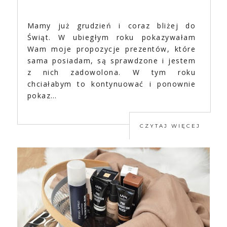
Mamy już grudzień i coraz bliżej do
Świąt. W ubiegłym roku pokazywałam
Wam moje propozycje prezentów, które
sama posiadam, są sprawdzone i jestem
z nich zadowolona. W tym roku
chciałabym to kontynuować i ponownie
pokaz…
CZYTAJ WIĘCEJ