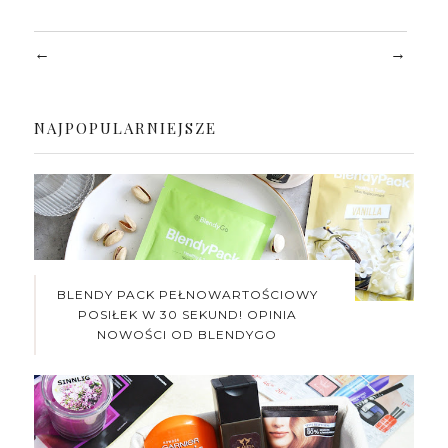
←
→
NAJPOPULARNIEJSZE
BLENDY PACK PEŁNOWARTOŚCIOWY
POSIŁEK W 30 SEKUND! OPINIA
NOWOŚCI OD BLENDYGO