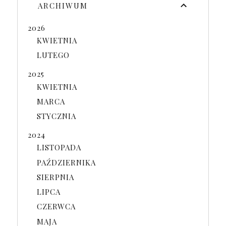
ARCHIWUM
2026
KWIETNIA
LUTEGO
2025
KWIETNIA
MARCA
STYCZNIA
2024
LISTOPADA
PAŹDZIERNIKA
SIERPNIA
LIPCA
CZERWCA
MAJA