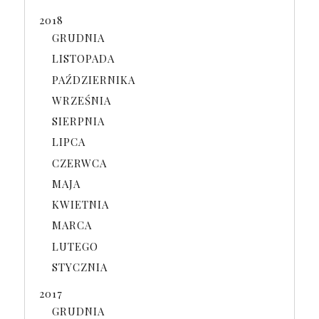
2018
GRUDNIA
LISTOPADA
PAŹDZIERNIKA
WRZEŚNIA
SIERPNIA
LIPCA
CZERWCA
MAJA
KWIETNIA
MARCA
LUTEGO
STYCZNIA
2017
GRUDNIA