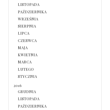
LISTOPADA
PAŹDZIERNIKA
WRZEŚNIA
SIERPNIA
LIPCA
CZERWCA
MAJA
KWIETNIA
MARCA
LUTEGO
STYCZNIA
2016
GRUDNIA
LISTOPADA
PAŹDZIERNIKA