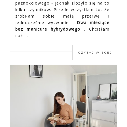
paznokciowego - jednak złożyło się na to
kilka czynników. Przede wszystkim to, że
zrobiłam sobie małą przerwę i
jednocześnie wyzwanie -
Dwa miesiące
bez manicure hybrydowego
. Chciałam
dać …
CZYTAJ WIĘCEJ