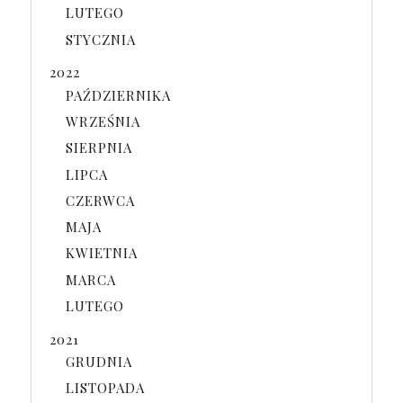
LUTEGO
STYCZNIA
2022
PAŹDZIERNIKA
WRZEŚNIA
SIERPNIA
LIPCA
CZERWCA
MAJA
KWIETNIA
MARCA
LUTEGO
2021
GRUDNIA
LISTOPADA