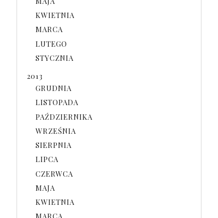
MAJA
KWIETNIA
MARCA
LUTEGO
STYCZNIA
2013
GRUDNIA
LISTOPADA
PAŹDZIERNIKA
WRZEŚNIA
SIERPNIA
LIPCA
CZERWCA
MAJA
KWIETNIA
MARCA