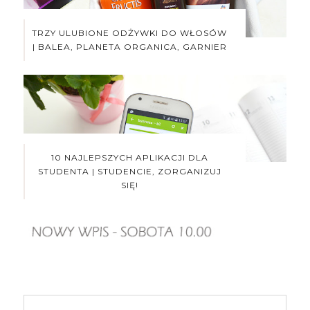
TRZY ULUBIONE ODŻYWKI DO WŁOSÓW
| BALEA, PLANETA ORGANICA, GARNIER
10 NAJLEPSZYCH APLIKACJI DLA
STUDENTA | STUDENCIE, ZORGANIZUJ
SIĘ!