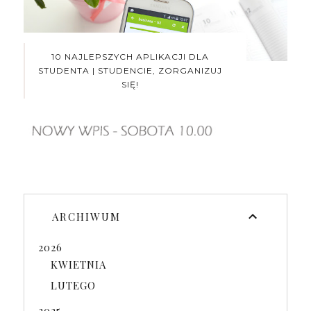
10 NAJLEPSZYCH APLIKACJI DLA
STUDENTA | STUDENCIE, ZORGANIZUJ
SIĘ!
ARCHIWUM
2026
KWIETNIA
LUTEGO
2025