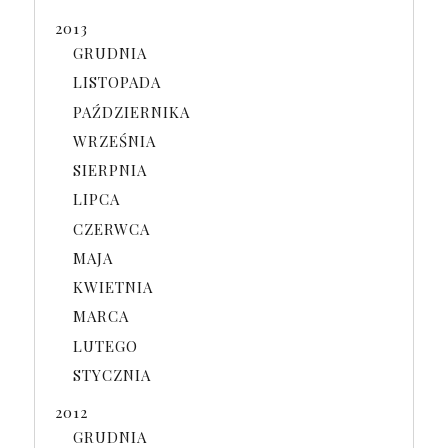
2013
GRUDNIA
LISTOPADA
PAŹDZIERNIKA
WRZEŚNIA
SIERPNIA
LIPCA
CZERWCA
MAJA
KWIETNIA
MARCA
LUTEGO
STYCZNIA
2012
GRUDNIA