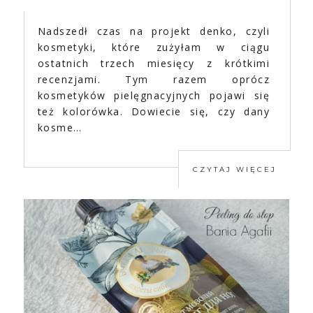
Nadszedł czas na projekt denko, czyli
kosmetyki, które zużyłam w ciągu
ostatnich trzech miesięcy z krótkimi
recenzjami. Tym razem oprócz
kosmetyków pielęgnacyjnych pojawi się
też kolorówka. Dowiecie się, czy dany
kosme…
CZYTAJ WIĘCEJ