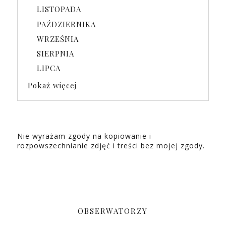
LISTOPADA
PAŹDZIERNIKA
WRZEŚNIA
SIERPNIA
LIPCA
Pokaż więcej
Nie wyrażam zgody na kopiowanie i
rozpowszechnianie zdjęć i treści bez mojej zgody.
OBSERWATORZY