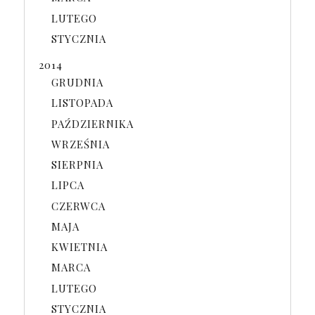
LUTEGO
STYCZNIA
2014
GRUDNIA
LISTOPADA
PAŹDZIERNIKA
WRZEŚNIA
SIERPNIA
LIPCA
CZERWCA
MAJA
KWIETNIA
MARCA
LUTEGO
STYCZNIA