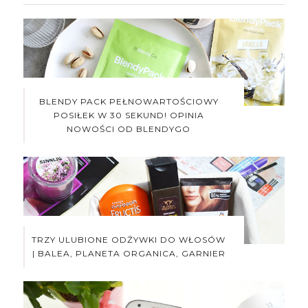
BLENDY PACK PEŁNOWARTOŚCIOWY
POSIŁEK W 30 SEKUND! OPINIA
NOWOŚCI OD BLENDYGO
TRZY ULUBIONE ODŻYWKI DO WŁOSÓW
| BALEA, PLANETA ORGANICA, GARNIER