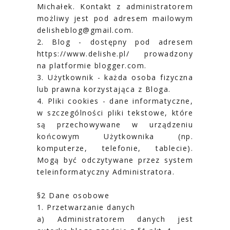
Michałek. Kontakt z administratorem
możliwy jest pod adresem mailowym
delisheblog@gmail.com.
2. Blog - dostępny pod adresem
https://www.delishe.pl/ prowadzony
na platformie blogger.com.
3. Użytkownik - każda osoba fizyczna
lub prawna korzystająca z Bloga.
4. Pliki cookies - dane informatyczne,
w szczególności pliki tekstowe, które
są przechowywane w urządzeniu
końcowym Użytkownika (np.
komputerze, telefonie, tablecie).
Mogą być odczytywane przez system
teleinformatyczny Administratora.
§2 Dane osobowe
1. Przetwarzanie danych
a) Administratorem danych jest