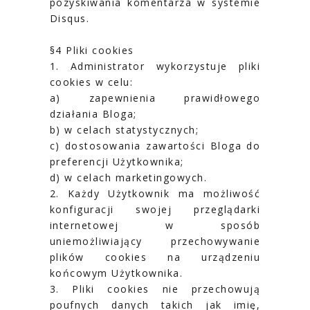
pozyskiwania komentarza w systemie
Disqus.
§4 Pliki cookies
1. Administrator wykorzystuje pliki
cookies w celu:
a) zapewnienia prawidłowego
działania Bloga;
b) w celach statystycznych;
c) dostosowania zawartości Bloga do
preferencji Użytkownika;
d) w celach marketingowych.
2. Każdy Użytkownik ma możliwość
konfiguracji swojej przeglądarki
internetowej w sposób
uniemożliwiający przechowywanie
plików cookies na urządzeniu
końcowym Użytkownika.
3. Pliki cookies nie przechowują
poufnych danych takich jak imię,