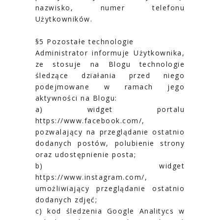
nazwisko, numer telefonu
Użytkowników.
§5 Pozostałe technologie
Administrator informuje Użytkownika,
ze stosuje na Blogu technologie
śledzące działania przed niego
podejmowane w ramach jego
aktywności na Blogu:
a) widget portalu
https://www.facebook.com/,
pozwalający na przeglądanie ostatnio
dodanych postów, polubienie strony
oraz udostępnienie posta;
b) widget
https://www.instagram.com/,
umożliwiający przeglądanie ostatnio
dodanych zdjęć;
c) kod śledzenia Google Analitycs w