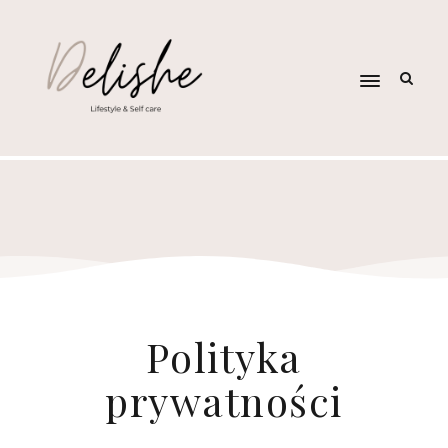
Polityka
prywatności