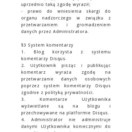
uprzednio taką zgodę wyraził;
- prawo do wniesienia skargi do
organu nadzorczego w związku z
przetwarzaniem i gromadzeniem
danych przez Administratora.
§3 System komentarzy
1. Blog korzysta z systemu
komentarzy Disqus.
2. Użytkownik pisząc i publikując
komentarz wyraża zgodę na
przetwarzanie danych osobowych
poprzez system komentarzy Disqus
zgodnie z polityką prywatności.
3. Komentarze Użytkownika
wyświetlane są na blogu i
przechowywane na platformie Disqus.
4. Administrator nie administruje
danymi Użytkownika koniecznymi do