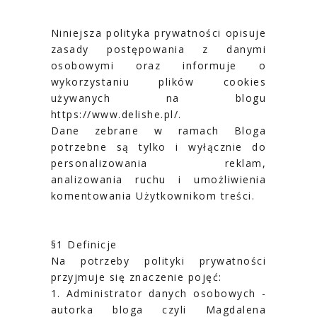
Niniejsza polityka prywatności opisuje
zasady postępowania z danymi
osobowymi oraz informuje o
wykorzystaniu plików cookies
używanych na blogu
https://www.delishe.pl/.
Dane zebrane w ramach Bloga
potrzebne są tylko i wyłącznie do
personalizowania reklam,
analizowania ruchu i umożliwienia
komentowania Użytkownikom treści.
§1 Definicje
Na potrzeby polityki prywatności
przyjmuje się znaczenie pojęć:
1. Administrator danych osobowych -
autorka bloga czyli Magdalena