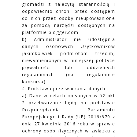
gromadzi z należytą starannością i
odpowiednio chroni przed dostępem
do nich przez osoby nieupoważnione
za pomocą narzędzi dostępnych na
platformie blogger.com.
b) Administrator nie udostępnia
danych osobowych Użytkowników
jakimkolwiek podmiotom trzecim,
niewymienionym w niniejszej polityce
prywatności lub oddzielnych
regulaminach (np. regulaminie
konkursu).
4. Podstawa przetwarzania danych
a) Dane w celach opisanych w §2 pkt
2 przetwarzane będą na podstawie
Rozporządzenia Parlamentu
Europejskiego i Rady (UE) 2016/679 z
dnia 27 kwietnia 2016 roku w sprawie
ochrony osób fizycznych w związku z