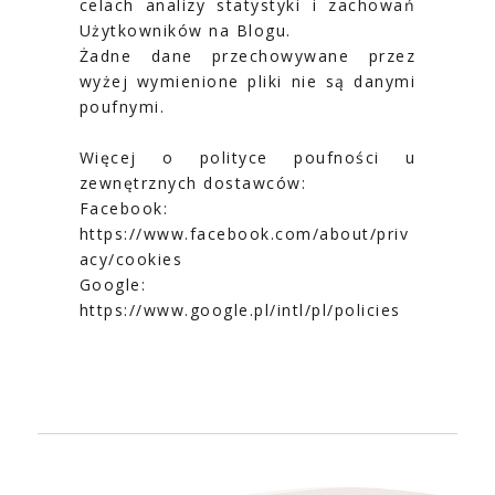
celach analizy statystyki i zachowań
Użytkowników na Blogu.
Żadne dane przechowywane przez
wyżej wymienione pliki nie są danymi
poufnymi.
Więcej o polityce poufności u
zewnętrznych dostawców:
Facebook:
https://www.facebook.com/about/priv
acy/cookies
Google:
https://www.google.pl/intl/pl/policies