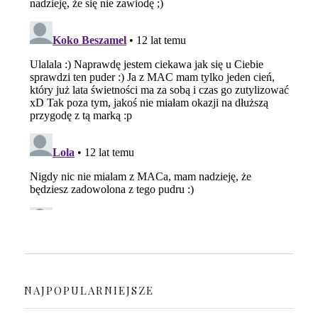
NAJPOPULARNIEJSZE