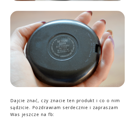
Dajcie znać, czy znacie ten produkt i co o nim
sądzicie. Pozdrawiam serdecznie i zapraszam
Was jeszcze na fb: