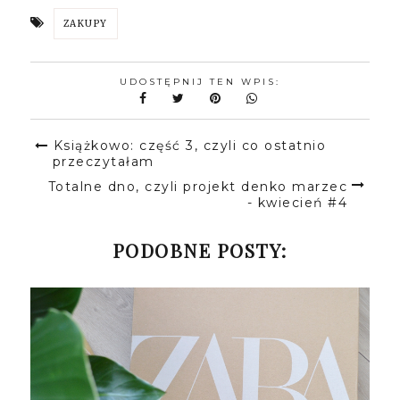
ZAKUPY
UDOSTĘPNIJ TEN WPIS:
Książkowo: część 3, czyli co ostatnio
przeczytałam
Totalne dno, czyli projekt denko marzec
- kwiecień #4
PODOBNE POSTY: