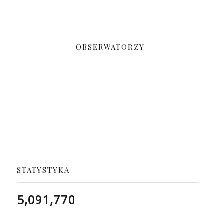
OBSERWATORZY
STATYSTYKA
5,091,770