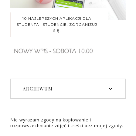
10 NAJLEPSZYCH APLIKACJI DLA
STUDENTA | STUDENCIE, ZORGANIZUJ
SIĘ!
ARCHIWUM
Nie wyrażam zgody na kopiowanie i
rozpowszechnianie zdjęć i treści bez mojej zgody.