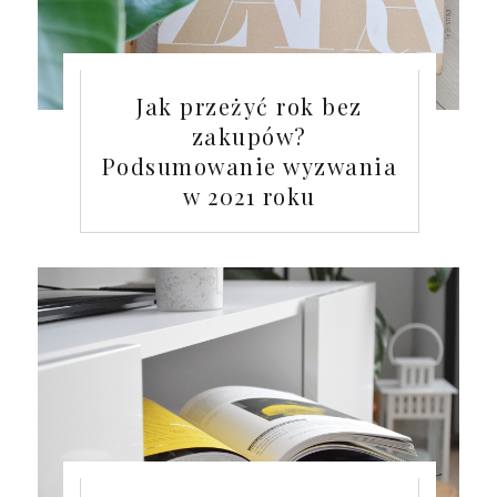
Jak przeżyć rok bez
zakupów?
Podsumowanie wyzwania
w 2021 roku