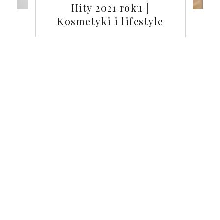
Hity 2021 roku |
Kosmetyki i lifestyle