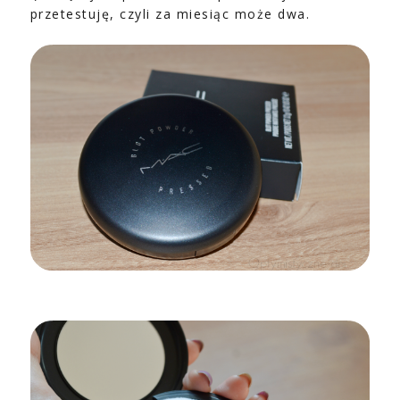
przetestuję, czyli za miesiąc może dwa.