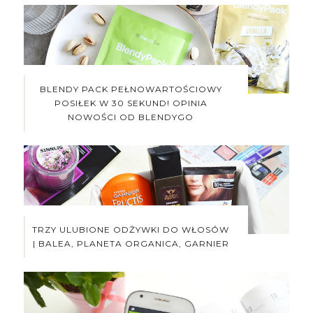
BLENDY PACK PEŁNOWARTOŚCIOWY
POSIŁEK W 30 SEKUND! OPINIA
NOWOŚCI OD BLENDYGO
TRZY ULUBIONE ODŻYWKI DO WŁOSÓW
| BALEA, PLANETA ORGANICA, GARNIER