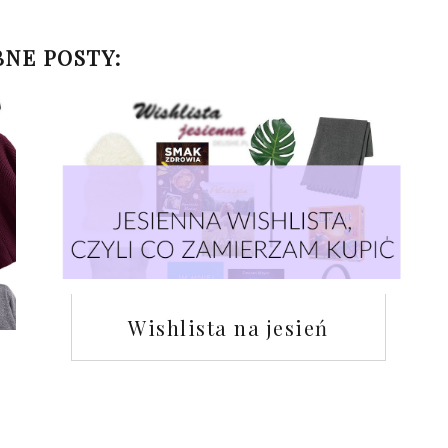
NE POSTY:
Wishlista na jesień