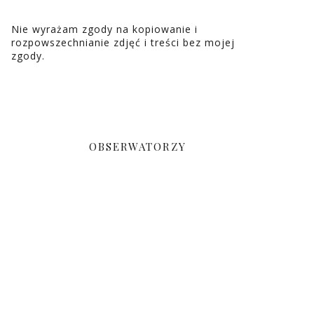
Nie wyrażam zgody na kopiowanie i
rozpowszechnianie zdjęć i treści bez mojej
zgody.
OBSERWATORZY