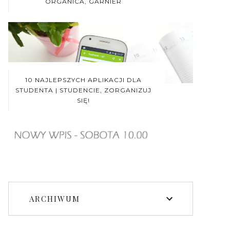
ORGANICA, GARNIER
10 NAJLEPSZYCH APLIKACJI DLA
STUDENTA | STUDENCIE, ZORGANIZUJ
SIĘ!
ARCHIWUM