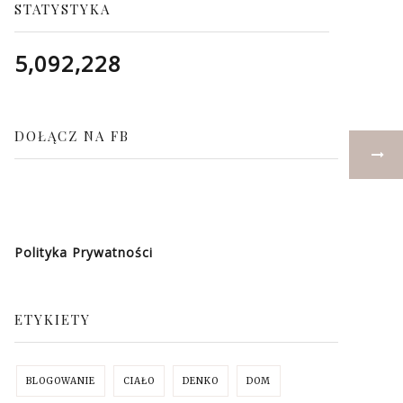
STATYSTYKA
5,092,228
DOŁĄCZ NA FB
Polityka Prywatności
ETYKIETY
BLOGOWANIE
CIAŁO
DENKO
DOM