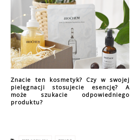
Znacie ten kosmetyk? Czy w swojej
pielęgnacji stosujecie esencję? A
może szukacie odpowiedniego
produktu?