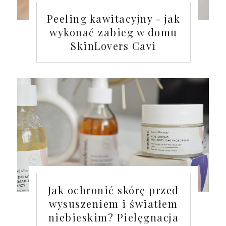
Peeling kawitacyjny - jak
wykonać zabieg w domu
SkinLovers Cavi
Jak ochronić skórę przed
wysuszeniem i światłem
niebieskim? Pielęgnacja