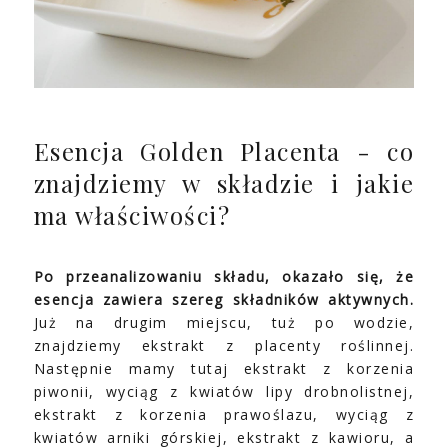
Esencja Golden Placenta - co
znajdziemy w składzie i jakie
ma właściwości?
Po przeanalizowaniu składu, okazało się, że
esencja zawiera szereg składników aktywnych.
Już na drugim miejscu, tuż po wodzie,
znajdziemy ekstrakt z placenty roślinnej.
Następnie mamy tutaj ekstrakt z korzenia
piwonii, wyciąg z kwiatów lipy drobnolistnej,
ekstrakt z korzenia prawoślazu, wyciąg z
kwiatów arniki górskiej, ekstrakt z kawioru, a