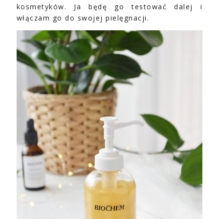
kosmetyków. Ja będę go testować dalej i
włączam go do swojej pielęgnacji.