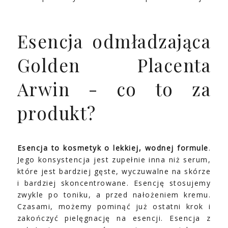
Esencja odmładzająca
Golden Placenta
Arwin - co to za
produkt?
Esencja to kosmetyk o lekkiej, wodnej formule
.
Jego konsystencja jest zupełnie inna niż serum,
które jest bardziej gęste, wyczuwalne na skórze
i bardziej skoncentrowane. Esencję stosujemy
zwykle po toniku, a przed nałożeniem kremu.
Czasami, możemy pominąć już ostatni krok i
zakończyć pielęgnację na esencji. Esencja z