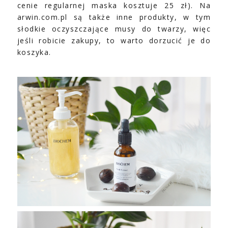
cenie regularnej maska kosztuje 25 zł). Na
arwin.com.pl są także inne produkty, w tym
słodkie oczyszczające musy do twarzy, więc
jeśli robicie zakupy, to warto dorzucić je do
koszyka.