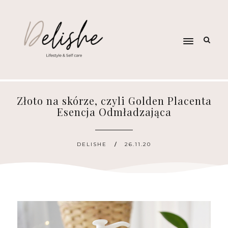
Złoto na skórze, czyli Golden Placenta
Esencja Odmładzająca
DELISHE
26.11.20