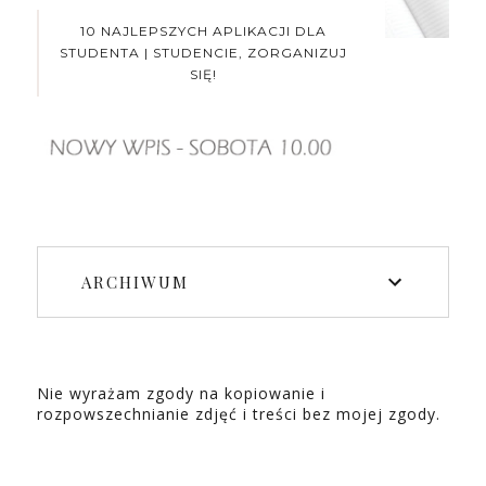
10 NAJLEPSZYCH APLIKACJI DLA
STUDENTA | STUDENCIE, ZORGANIZUJ
SIĘ!
ARCHIWUM
Nie wyrażam zgody na kopiowanie i
rozpowszechnianie zdjęć i treści bez mojej zgody.