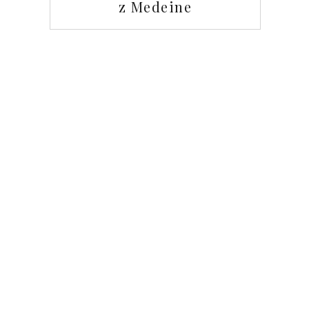
z Medeine