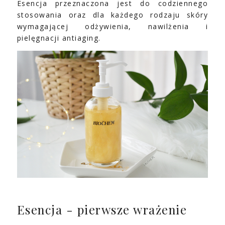
Esencja przeznaczona jest do codziennego
stosowania oraz dla każdego rodzaju skóry
wymagającej odżywienia, nawilżenia i
pielęgnacji antiaging.
Esencja - pierwsze wrażenie