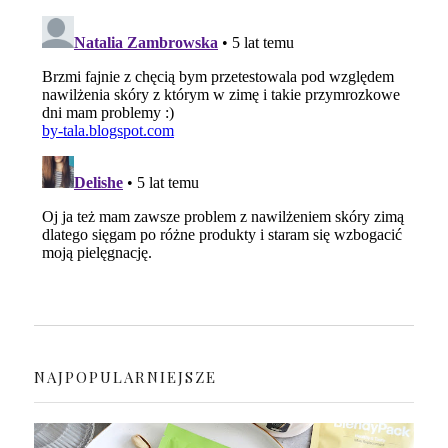
NAJPOPULARNIEJSZE