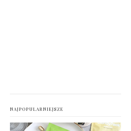
NAJPOPULARNIEJSZE