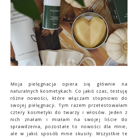
Moja pielęgnacja opiera się głównie na
naturalnych kosmetykach. Co jakiś czas, testuję
różne nowości, które włączam stopniowo do
swojej pielęgnacji. Tym razem przetestowałam
cztery kosmetyki do twarzy i włosów. Jeden z
nich znałam i miałam na swojej liście do
sprawdzenia, pozostałe to nowości dla mnie,
ale w jakiś sposób mnie skusiły. Wszystkie te