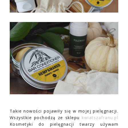
Takie nowości pojawiły się w mojej pielęgnacji.
Wszystkie pochodzą ze sklepu
kwiatszafranu.pl
Kosmetyki do pielęgnacji twarzy używam