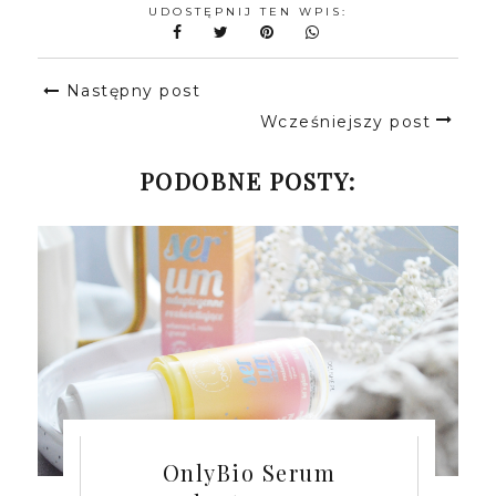
UDOSTĘPNIJ TEN WPIS:
Następny post
Wcześniejszy post
PODOBNE POSTY:
OnlyBio Serum