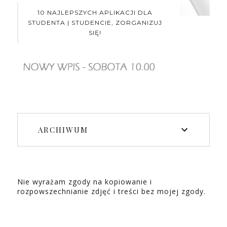
10 NAJLEPSZYCH APLIKACJI DLA
STUDENTA | STUDENCIE, ZORGANIZUJ
SIĘ!
ARCHIWUM
Nie wyrażam zgody na kopiowanie i
rozpowszechnianie zdjęć i treści bez mojej zgody.