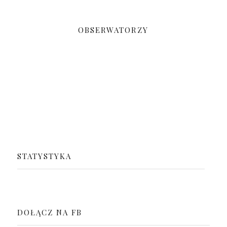
OBSERWATORZY
STATYSTYKA
DOŁĄCZ NA FB