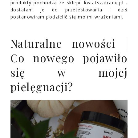
produkty pochodzą ze sklepu kwiatszafranu.pl -
dostałam je do przetestowania i dziś
postanowiłam podzielić się moimi wrażeniami.
Naturalne nowości |
Co nowego pojawiło
się w mojej
pielęgnacji?