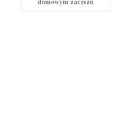
domowym zaciszu