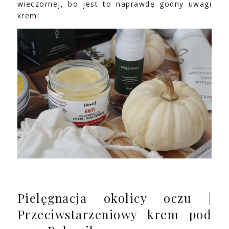
wieczornej, bo jest to naprawdę godny uwagi
krem!
Pielęgnacja okolicy oczu |
Przeciwstarzeniowy krem pod