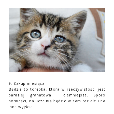
9. Zakup miesiąca
Będzie to torebka, która w rzeczywistości jest
bardziej granatowa i ciemniejsza. Sporo
pomieści, na uczelnię będzie w sam raz ale i na
inne wyjścia.