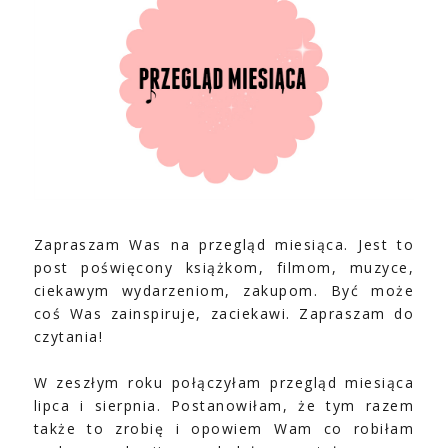
Zapraszam Was na przegląd miesiąca. Jest to
post poświęcony książkom, filmom, muzyce,
ciekawym wydarzeniom, zakupom. Być może
coś Was zainspiruje, zaciekawi. Zapraszam do
czytania!
W zeszłym roku połączyłam przegląd miesiąca
lipca i sierpnia. Postanowiłam, że tym razem
także to zrobię i opowiem Wam co robiłam