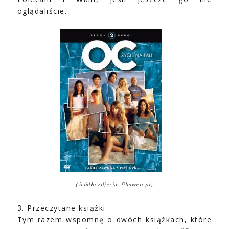
oglądaliście.
(źródło zdjęcia: filmweb.pl)
3. Przeczytane książki
Tym razem wspomnę o dwóch książkach, które