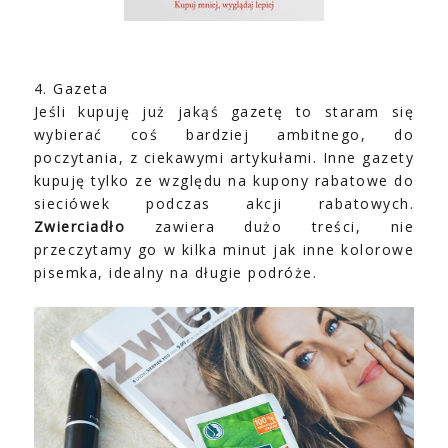
4. Gazeta
Jeśli kupuję już jakąś gazetę to staram się
wybierać coś bardziej ambitnego, do
poczytania, z ciekawymi artykułami. Inne gazety
kupuję tylko ze względu na kupony rabatowe do
sieciówek podczas akcji rabatowych.
Zwierciadło
zawiera dużo treści, nie
przeczytamy go w kilka minut jak inne kolorowe
pisemka, idealny na długie podróże.