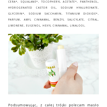
CERA*, SQUALANE*, TOCOPHERYL ACETATE*, PANTHENOL,
HYDROGENATED CASTOR OIL, SODIUM HYALURONATE,
GLYCERIN*, SODIUM SACCHARIN, TITANIUM DIOXIDE*,
PARFUM, AMYL CINNAMAL, BENZYL SALICYLATE, CITRAL,
LIMONENE, EUGENOL, HEXYL CINNAMAL, LINALOOL.
Podsumowując, z całej trójki polecam masło