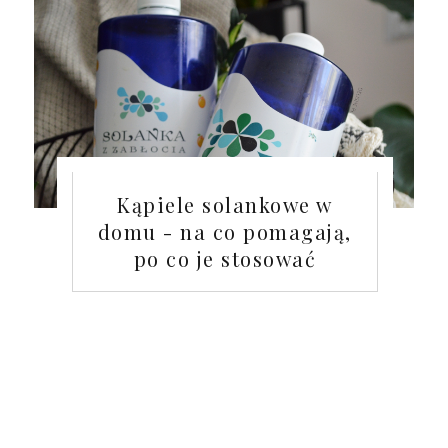
Kąpiele solankowe w
domu - na co pomagają,
po co je stosować