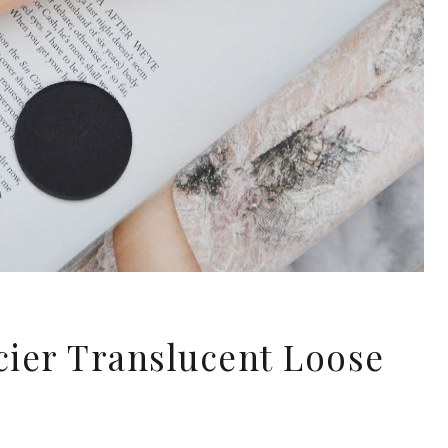
ier Translucent Loose