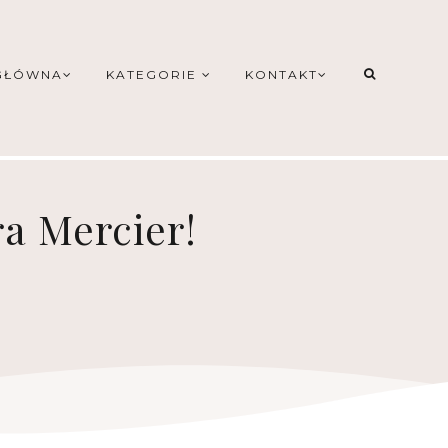
GŁÓWNA
KATEGORIE
KONTAKT
a Mercier!