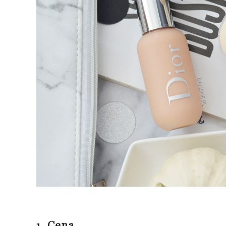
1. Cena