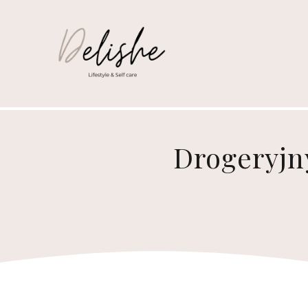
Drogeryjn