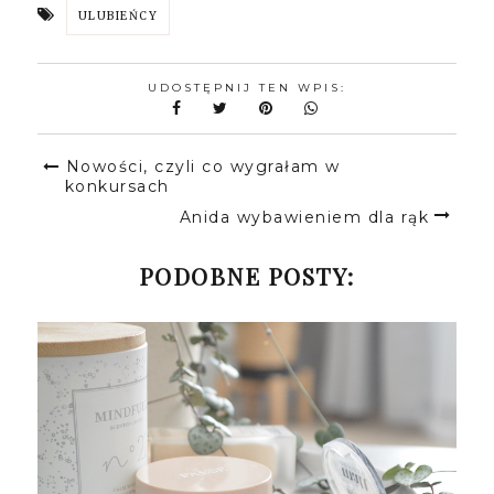
ULUBIEŃCY
UDOSTĘPNIJ TEN WPIS:
Nowości, czyli co wygrałam w
konkursach
Anida wybawieniem dla rąk
PODOBNE POSTY: