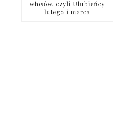
włosów, czyli Ulubieńcy
lutego i marca