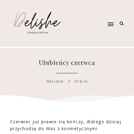
Ulubieńcy czerwca
DELISHE
27.6.14
Czerwiec już prawie się kończy, dlatego dzisiaj
przychodzę do Was z kosmetycznymi