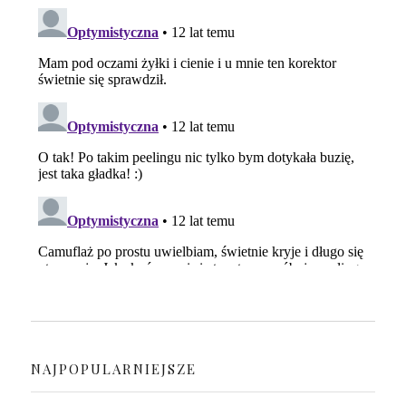
NAJPOPULARNIEJSZE