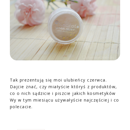
Tak prezentują się moi ulubieńcy czerwca.
Dajcie znać, czy miałyście któryś z produktów,
co o nich sądzicie i piszcie jakich kosmetyków
Wy w tym miesiącu używałyście najczęściej i co
polecacie.