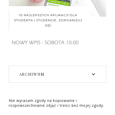
10 NAJLEPSZYCH APLIKACJI DLA
STUDENTA | STUDENCIE, ZORGANIZUJ
SIĘ!
ARCHIWUM
Nie wyrażam zgody na kopiowanie i
rozpowszechnianie zdjęć i treści bez mojej zgody.