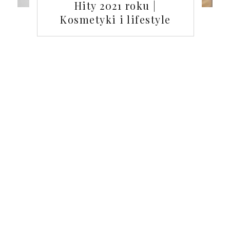
Hity 2021 roku |
Kosmetyki i lifestyle