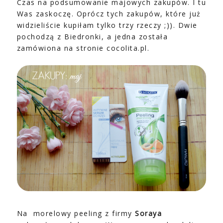
Czas na podsumowanie majowych zakupów. I tu
Was zaskoczę. Oprócz tych zakupów, które już
widzieliście kupiłam tylko trzy rzeczy ;)). Dwie
pochodzą z Biedronki, a jedna została
zamówiona na stronie cocolita.pl.
Na morelowy peeling z firmy
Soraya