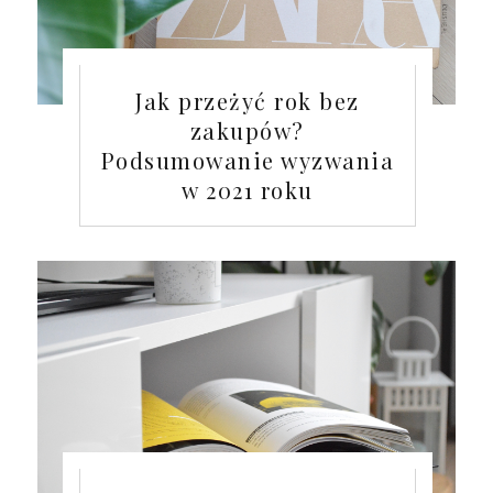
Jak przeżyć rok bez
zakupów?
Podsumowanie wyzwania
w 2021 roku