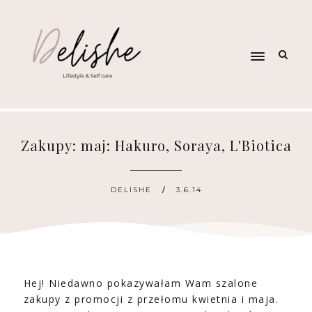
Zakupy: maj: Hakuro, Soraya, L'Biotica
DELISHE
3.6.14
Hej! Niedawno pokazywałam Wam szalone
zakupy z promocji z przełomu kwietnia i maja.