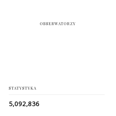
OBSERWATORZY
STATYSTYKA
5,092,836