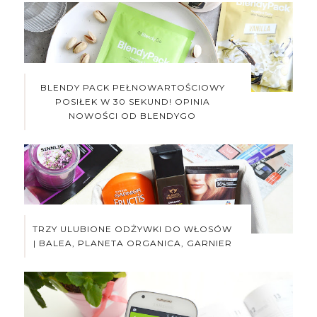
BLENDY PACK PEŁNOWARTOŚCIOWY
POSIŁEK W 30 SEKUND! OPINIA
NOWOŚCI OD BLENDYGO
TRZY ULUBIONE ODŻYWKI DO WŁOSÓW
| BALEA, PLANETA ORGANICA, GARNIER