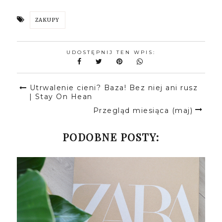
ZAKUPY
UDOSTĘPNIJ TEN WPIS:
Utrwalenie cieni? Baza! Bez niej ani rusz
| Stay On Hean
Przegląd miesiąca (maj)
PODOBNE POSTY: