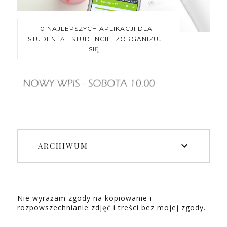
10 NAJLEPSZYCH APLIKACJI DLA
STUDENTA | STUDENCIE, ZORGANIZUJ
SIĘ!
ARCHIWUM
Nie wyrażam zgody na kopiowanie i
rozpowszechnianie zdjęć i treści bez mojej zgody.