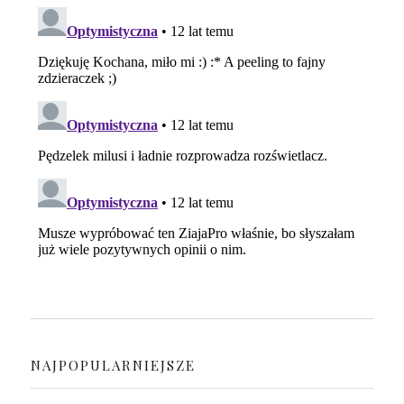
NAJPOPULARNIEJSZE