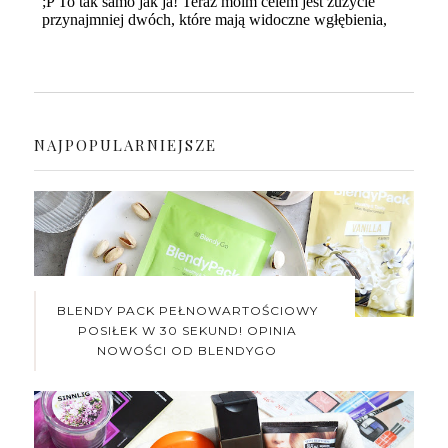
NAJPOPULARNIEJSZE
BLENDY PACK PEŁNOWARTOŚCIOWY
POSIŁEK W 30 SEKUND! OPINIA
NOWOŚCI OD BLENDYGO