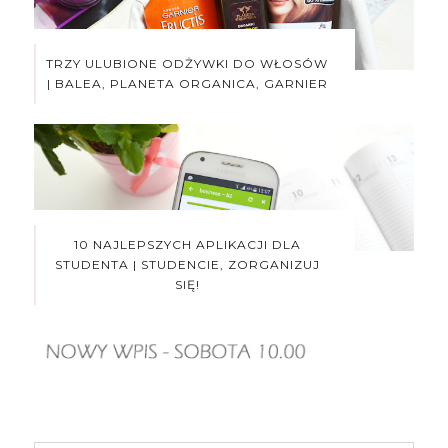
TRZY ULUBIONE ODŻYWKI DO WŁOSÓW
| BALEA, PLANETA ORGANICA, GARNIER
10 NAJLEPSZYCH APLIKACJI DLA
STUDENTA | STUDENCIE, ZORGANIZUJ
SIĘ!