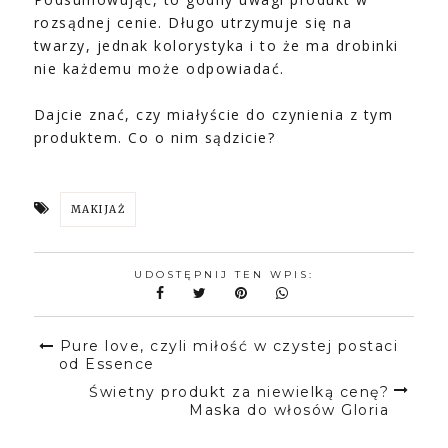
rozsądnej cenie. Długo utrzymuje się na
twarzy, jednak kolorystyka i to że ma drobinki
nie każdemu może odpowiadać.
Dajcie znać, czy miałyście do czynienia z tym
produktem. Co o nim sądzicie?
MAKIJAŻ
UDOSTĘPNIJ TEN WPIS:
Pure love, czyli miłość w czystej postaci
od Essence
Świetny produkt za niewielką cenę?
Maska do włosów Gloria