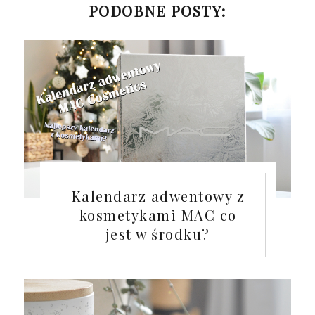
PODOBNE POSTY:
Kalendarz adwentowy z
kosmetykami MAC co
jest w środku?