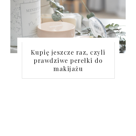
Kupię jeszcze raz, czyli
prawdziwe perełki do
makijażu