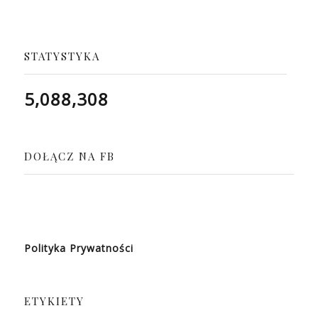
STATYSTYKA
5,088,308
DOŁĄCZ NA FB
Polityka Prywatności
ETYKIETY