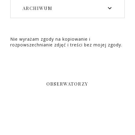
ARCHIWUM
Nie wyrażam zgody na kopiowanie i
rozpowszechnianie zdjęć i treści bez mojej zgody.
OBSERWATORZY