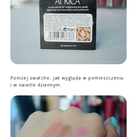
Poniżej swatche, jak wygląda w pomieszczeniu
i w świetle dziennym.