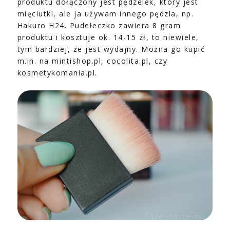
produktu dołączony jest pędzelek, który jest
mięciutki, ale ja używam innego pędzla, np.
Hakuro H24. Pudełeczko zawiera 8 gram
produktu i kosztuje ok. 14-15 zł, to niewiele,
tym bardziej, że jest wydajny. Można go kupić
m.in. na mintishop.pl, cocolita.pl, czy
kosmetykomania.pl.