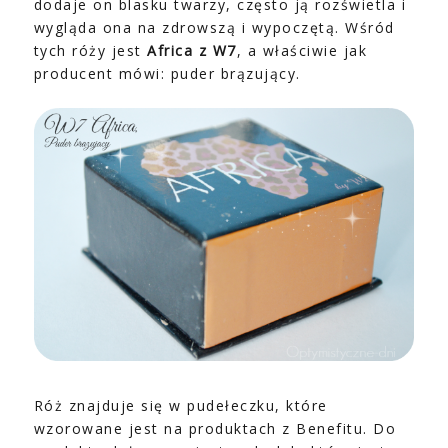
dodaje on blasku twarzy, często ją rozświetla i
wygląda ona na zdrowszą i wypoczętą. Wśród
tych róży jest
Africa z W7
, a właściwie jak
producent mówi: puder brązujący.
Róż znajduje się w pudełeczku, które
wzorowane jest na produktach z Benefitu. Do