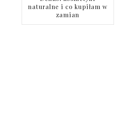
naturalne i co kupiłam w
zamian