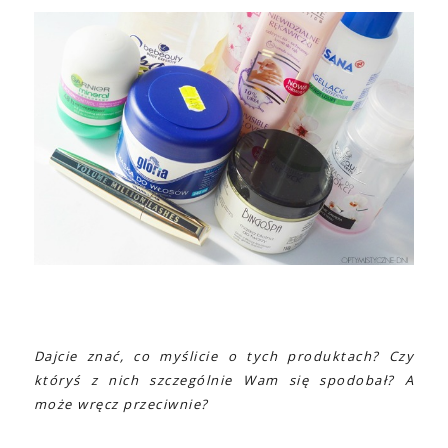
Dajcie znać, co myślicie o tych produktach? Czy
któryś z nich szczególnie Wam się spodobał? A
może wręcz przeciwnie?