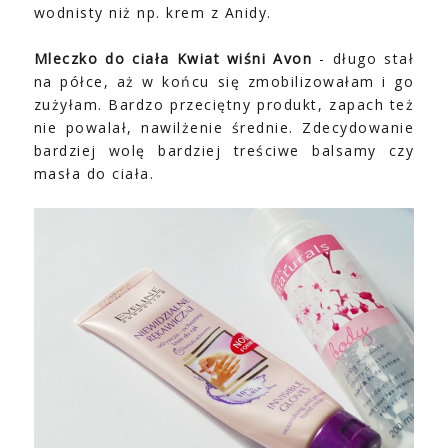
wodnisty niż np. krem z Anidy.
Mleczko do ciała Kwiat wiśni Avon
- długo stał
na półce, aż w końcu się zmobilizowałam i go
zużyłam. Bardzo przeciętny produkt, zapach też
nie powalał, nawilżenie średnie. Zdecydowanie
bardziej wolę bardziej treściwe balsamy czy
masła do ciała.