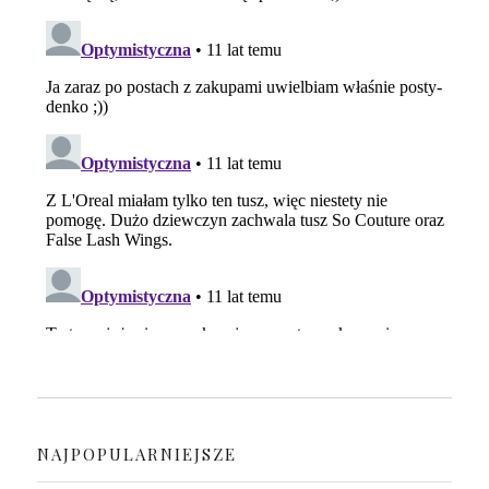
NAJPOPULARNIEJSZE