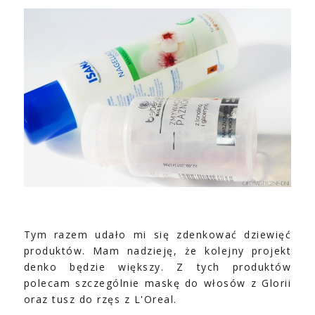
Tym razem udało mi się zdenkować dziewięć
produktów. Mam nadzieję, że kolejny projekt
denko będzie większy. Z tych produktów
polecam szczególnie maskę do włosów z Glorii
oraz tusz do rzęs z L'Oreal.