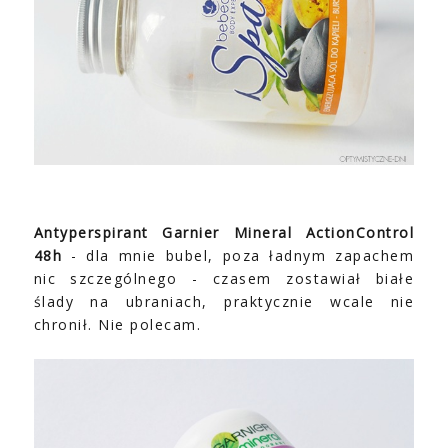
Antyperspirant Garnier Mineral ActionControl
48h
- dla mnie bubel, poza ładnym zapachem
nic szczególnego - czasem zostawiał białe
ślady na ubraniach, praktycznie wcale nie
chronił. Nie polecam.