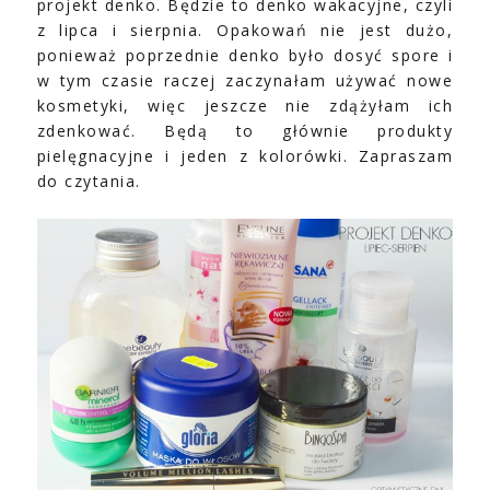
projekt denko. Będzie to denko wakacyjne, czyli
z lipca i sierpnia. Opakowań nie jest dużo,
ponieważ poprzednie denko było dosyć spore i
w tym czasie raczej zaczynałam używać nowe
kosmetyki, więc jeszcze nie zdążyłam ich
zdenkować. Będą to głównie produkty
pielęgnacyjne i jeden z kolorówki. Zapraszam
do czytania.