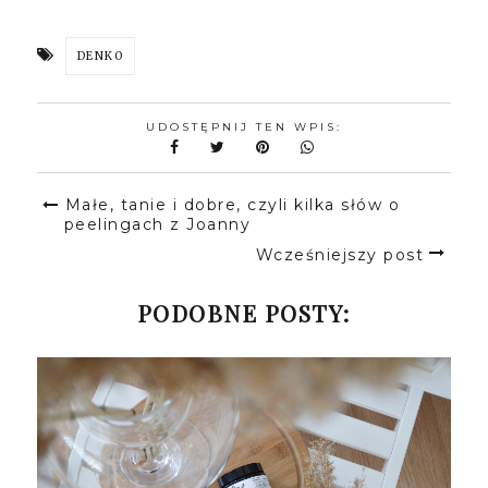
DENKO
UDOSTĘPNIJ TEN WPIS:
Małe, tanie i dobre, czyli kilka słów o
peelingach z Joanny
Wcześniejszy post
PODOBNE POSTY: