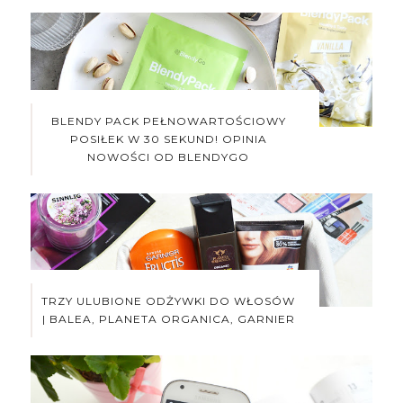
BLENDY PACK PEŁNOWARTOŚCIOWY
POSIŁEK W 30 SEKUND! OPINIA
NOWOŚCI OD BLENDYGO
TRZY ULUBIONE ODŻYWKI DO WŁOSÓW
| BALEA, PLANETA ORGANICA, GARNIER