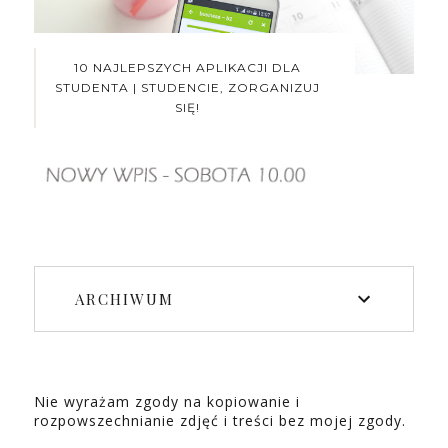
10 NAJLEPSZYCH APLIKACJI DLA
STUDENTA | STUDENCIE, ZORGANIZUJ
SIĘ!
ARCHIWUM
Nie wyrażam zgody na kopiowanie i
rozpowszechnianie zdjęć i treści bez mojej zgody.