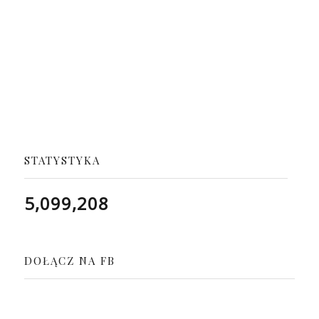
STATYSTYKA
5,099,208
DOŁĄCZ NA FB