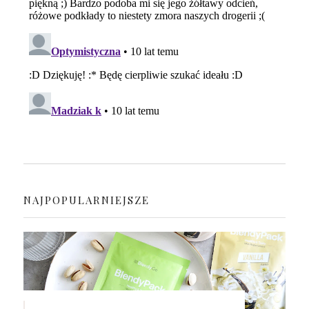
NAJPOPULARNIEJSZE