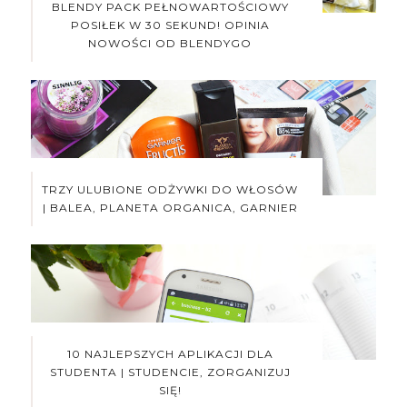
BLENDY PACK PEŁNOWARTOŚCIOWY
POSIŁEK W 30 SEKUND! OPINIA
NOWOŚCI OD BLENDYGO
TRZY ULUBIONE ODŻYWKI DO WŁOSÓW
| BALEA, PLANETA ORGANICA, GARNIER
10 NAJLEPSZYCH APLIKACJI DLA
STUDENTA | STUDENCIE, ZORGANIZUJ
SIĘ!