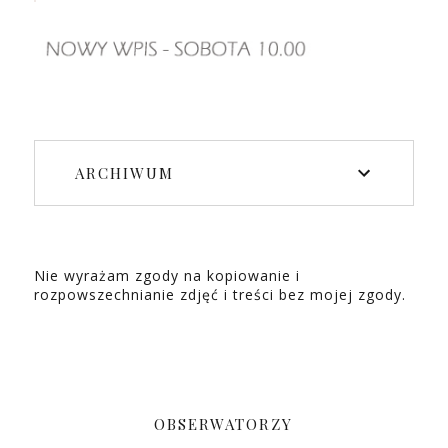
ARCHIWUM
Nie wyrażam zgody na kopiowanie i
rozpowszechnianie zdjęć i treści bez mojej zgody.
OBSERWATORZY