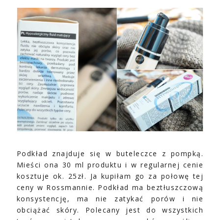
Podkład znajduje się w buteleczce z pompką.
Mieści ona 30 ml produktu i w regularnej cenie
kosztuje ok. 25zł. Ja kupiłam go za połowę tej
ceny w Rossmannie. Podkład ma beztłuszczową
konsystencję, ma nie zatykać porów i nie
obciążać skóry. Polecany jest do wszystkich