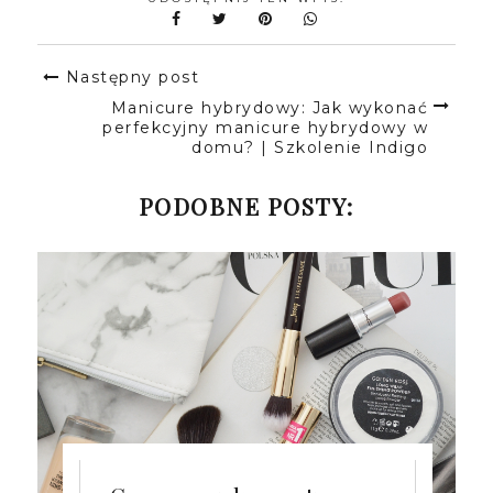
Następny post
Manicure hybrydowy: Jak wykonać
perfekcyjny manicure hybrydowy w
domu? | Szkolenie Indigo
PODOBNE POSTY: