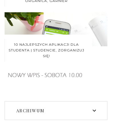
ORGANICA, GARNIER
10 NAJLEPSZYCH APLIKACJI DLA
STUDENTA | STUDENCIE, ZORGANIZUJ
SIĘ!
ARCHIWUM