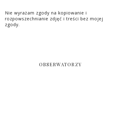
Nie wyrażam zgody na kopiowanie i
rozpowszechnianie zdjęć i treści bez mojej
zgody.
OBSERWATORZY