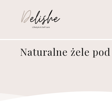
Naturalne żele pod 