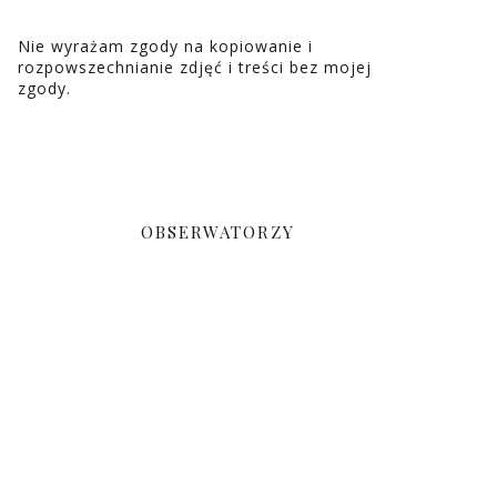
Nie wyrażam zgody na kopiowanie i
rozpowszechnianie zdjęć i treści bez mojej
zgody.
OBSERWATORZY