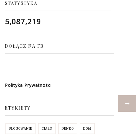
STATYSTYKA
5,087,219
DOŁĄCZ NA FB
Polityka Prywatności
ETYKIETY
BLOGOWANIE
CIAŁO
DENKO
DOM