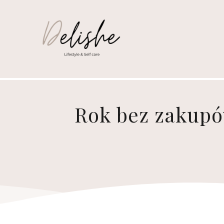
Rok bez zakupów