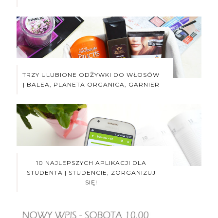
TRZY ULUBIONE ODŻYWKI DO WŁOSÓW
| BALEA, PLANETA ORGANICA, GARNIER
10 NAJLEPSZYCH APLIKACJI DLA
STUDENTA | STUDENCIE, ZORGANIZUJ
SIĘ!