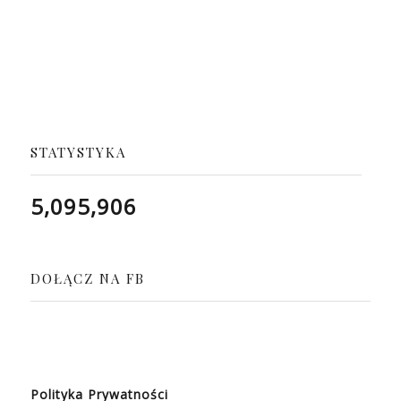
STATYSTYKA
5,095,906
DOŁĄCZ NA FB
Polityka Prywatności