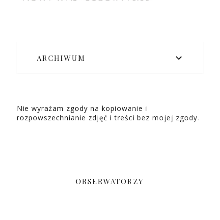
ARCHIWUM
Nie wyrażam zgody na kopiowanie i
rozpowszechnianie zdjęć i treści bez mojej zgody.
OBSERWATORZY