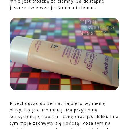
mnie jest troszkę za ciemny. Są dostępne
jeszcze dwie wersje: średnia i ciemna.
Przechodząc do sedna, najpierw wymienię
plusy, bo jest ich mniej. Ma przyjemną
konsystencję, zapach i cenę oraz jest lekki. I na
tym moje zachwyty się kończą. Poza tym na