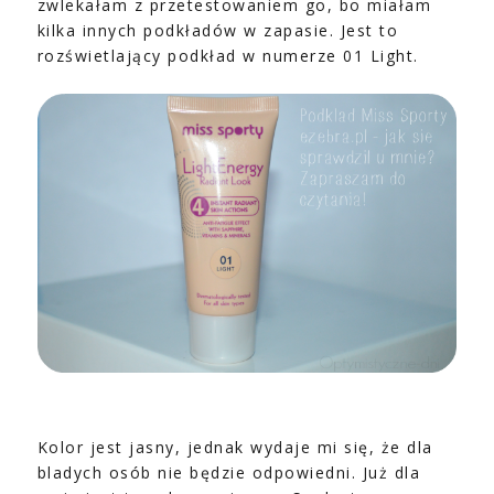
zwlekałam z przetestowaniem go, bo miałam
kilka innych podkładów w zapasie. Jest to
rozświetlający podkład w numerze 01 Light.
Kolor jest jasny, jednak wydaje mi się, że dla
bladych osób nie będzie odpowiedni. Już dla