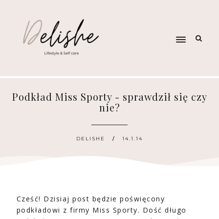
Podkład Miss Sporty - sprawdził się czy
nie?
DELISHE
14.1.14
Cześć! Dzisiaj post będzie poświęcony
podkładowi z firmy Miss Sporty. Dość długo