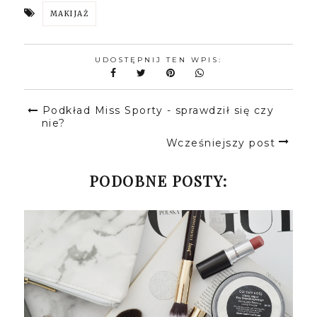
MAKIJAŻ
UDOSTĘPNIJ TEN WPIS:
Podkład Miss Sporty - sprawdził się czy
nie?
Wcześniejszy post
PODOBNE POSTY: