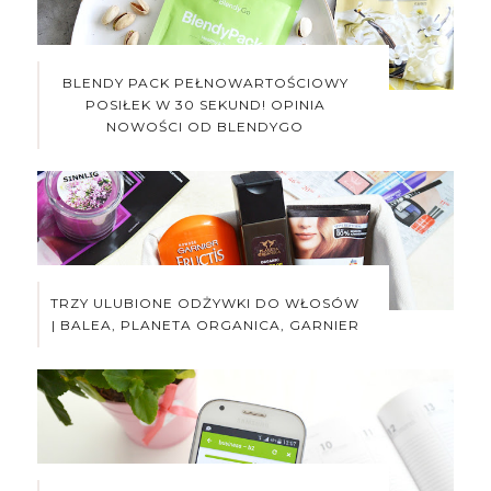
BLENDY PACK PEŁNOWARTOŚCIOWY
POSIŁEK W 30 SEKUND! OPINIA
NOWOŚCI OD BLENDYGO
TRZY ULUBIONE ODŻYWKI DO WŁOSÓW
| BALEA, PLANETA ORGANICA, GARNIER