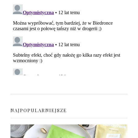
NAJPOPULARNIEJSZE