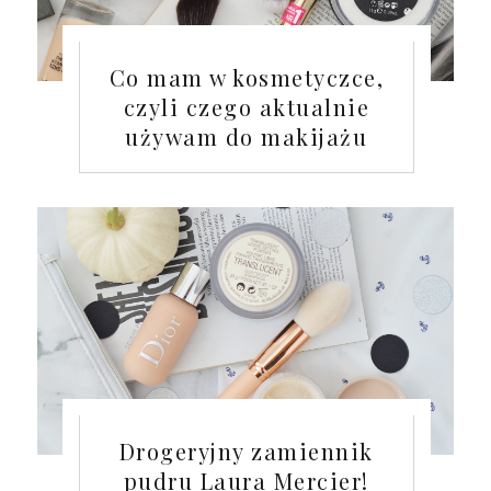
Co mam w kosmetyczce,
czyli czego aktualnie
używam do makijażu
Drogeryjny zamiennik
pudru Laura Mercier!