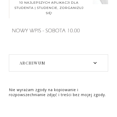
10 NAJLEPSZYCH APLIKACJI DLA
STUDENTA | STUDENCIE, ZORGANIZUJ
SIĘ!
ARCHIWUM
Nie wyrażam zgody na kopiowanie i
rozpowszechnianie zdjęć i treści bez mojej zgody.