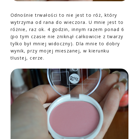
Odnośnie trwałości to nie jest to róż, który
wytrzyma od rana do wieczora. U mnie jest to
różnie, raz ok. 4 godzin, innym razem ponad 6
(po tym czasie nie zniknął całkowicie z twarzy
tylko był mniej widoczny). Dla mnie to dobry
wynik, przy mojej mieszanej, w kierunku
tłustej, cerze.