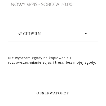
ARCHIWUM
Nie wyrażam zgody na kopiowanie i
rozpowszechnianie zdjęć i treści bez mojej zgody.
OBSERWATORZY