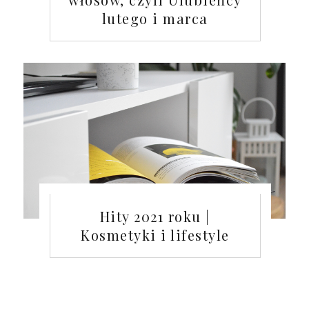
lutego i marca
Hity 2021 roku |
Kosmetyki i lifestyle