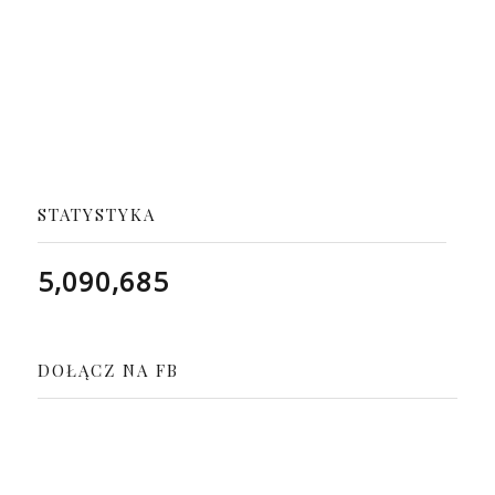
STATYSTYKA
5,090,685
DOŁĄCZ NA FB