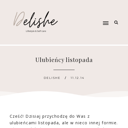
Ulubieńcy listopada
DELISHE
11.12.14
Cześć! Dzisiaj przychodzę do Was z
ulubieńcami listopada, ale w nieco innej formie.