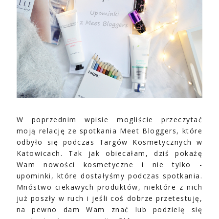
W poprzednim wpisie mogliście przeczytać
moją relację ze spotkania Meet Bloggers, które
odbyło się podczas Targów Kosmetycznych w
Katowicach. Tak jak obiecałam, dziś pokażę
Wam nowości kosmetyczne i nie tylko -
upominki, które dostałyśmy podczas spotkania.
Mnóstwo ciekawych produktów, niektóre z nich
już poszły w ruch i jeśli coś dobrze przetestuję,
na pewno dam Wam znać lub podzielę się