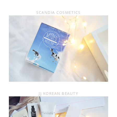
SCANDIA COSMETICS
JJ KOREAN BEAUTY