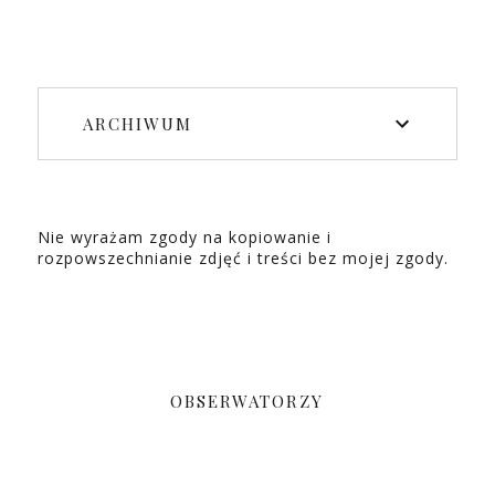
ARCHIWUM
Nie wyrażam zgody na kopiowanie i
rozpowszechnianie zdjęć i treści bez mojej zgody.
OBSERWATORZY