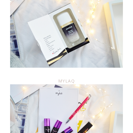
MYLAQ