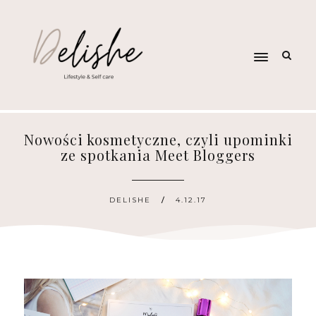
Nowości kosmetyczne, czyli upominki
ze spotkania Meet Bloggers
DELISHE
4.12.17