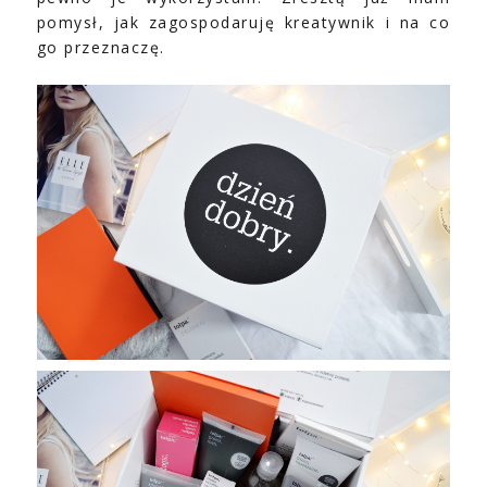
pomysł, jak zagospodaruję kreatywnik i na co
go przeznaczę.