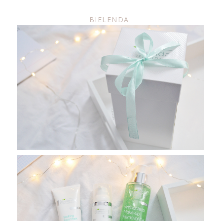
BIELENDA