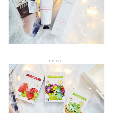
BISPOL