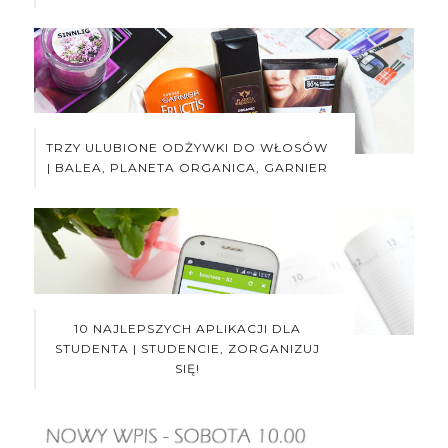
TRZY ULUBIONE ODŻYWKI DO WŁOSÓW
| BALEA, PLANETA ORGANICA, GARNIER
10 NAJLEPSZYCH APLIKACJI DLA
STUDENTA | STUDENCIE, ZORGANIZUJ
SIĘ!