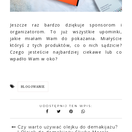
Jeszcze raz bardzo dziękuje sponsorom i
organizatorom. To już wszystkie upominki,
jakie miałam Wam do pokazania. Miałyście
któryś z tych produktów, co o nich sądzicie?
Czego jesteście najbardziej ciekawe lub co
wpadło Wam w oko?
BLOGOWANIE
UDOSTĘPNIJ TEN WPIS:
Czy warto używać olejku do demakijażu?