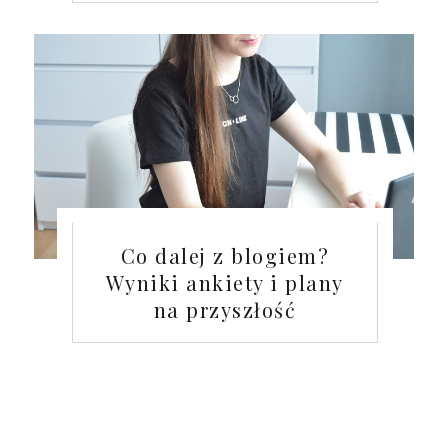
Co dalej z blogiem?
Wyniki ankiety i plany
na przyszłość