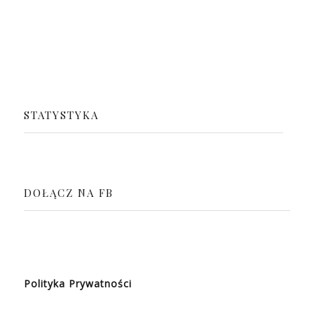
STATYSTYKA
DOŁĄCZ NA FB
Polityka Prywatności