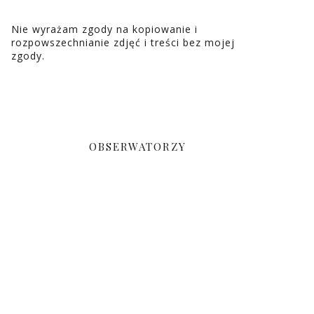
Nie wyrażam zgody na kopiowanie i
rozpowszechnianie zdjęć i treści bez mojej
zgody.
OBSERWATORZY