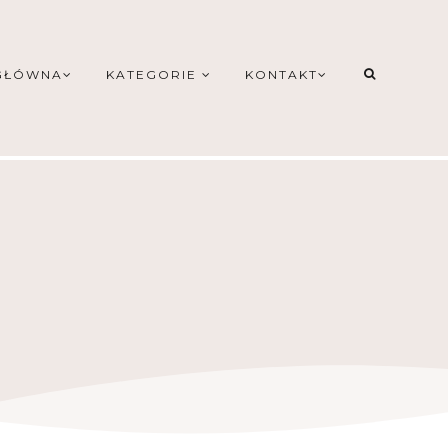
GŁÓWNA
KATEGORIE
KONTAKT