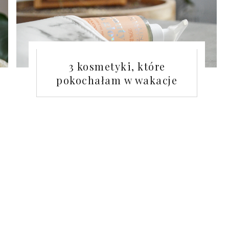
3 kosmetyki, które
pokochałam w wakacje