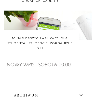
ORGANICA, GARNIER
10 NAJLEPSZYCH APLIKACJI DLA
STUDENTA | STUDENCIE, ZORGANIZUJ
SIĘ!
ARCHIWUM