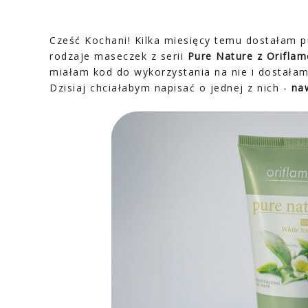
Cześć Kochani! Kilka miesięcy temu dostałam 
rodzaje maseczek z serii
Pure Nature z Oriflam
miałam kod do wykorzystania na nie i dostałam 
Dzisiaj chciałabym napisać o jednej z nich -
naw