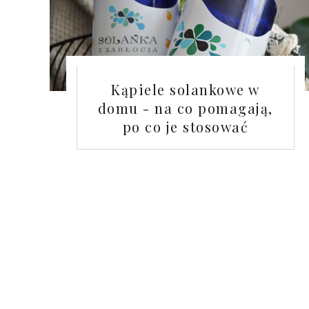
Kąpiele solankowe w
domu - na co pomagają,
po co je stosować