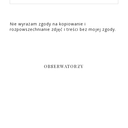
Nie wyrażam zgody na kopiowanie i
rozpowszechnianie zdjęć i treści bez mojej zgody.
OBSERWATORZY