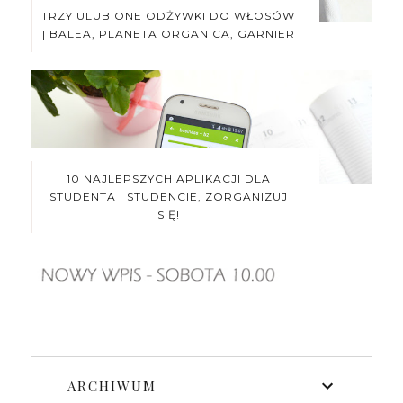
TRZY ULUBIONE ODŻYWKI DO WŁOSÓW
| BALEA, PLANETA ORGANICA, GARNIER
10 NAJLEPSZYCH APLIKACJI DLA
STUDENTA | STUDENCIE, ZORGANIZUJ
SIĘ!
ARCHIWUM