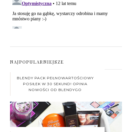
NAJPOPULARNIEJSZE
BLENDY PACK PEŁNOWARTOŚCIOWY
POSIŁEK W 30 SEKUND! OPINIA
NOWOŚCI OD BLENDYGO