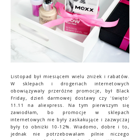
Listopad był miesiącem wielu zniżek i rabatów.
W sklepach i drogeriach internetowych
obowiązywały przeróżne promocje, był Black
Friday, dzień darmowej dostawy czy 'święto'
11.11 na aliexpress. Na tym pierwszym się
zawiodłam, bo promocje w sklepach
internetowych nie były zaskakujące i zazwyczaj
były to obniżki 10-12%. Wiadomo, dobre i to,
jednak nie potrzebowałam pilnie niczego