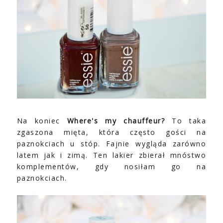
Na koniec
Where's my chauffeur?
To taka
zgaszona mięta, która często gości na
paznokciach u stóp. Fajnie wygląda zarówno
latem jak i zimą. Ten lakier zbierał mnóstwo
komplementów, gdy nosiłam go na
paznokciach.