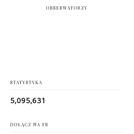
OBSERWATORZY
STATYSTYKA
5,095,631
DOŁĄCZ NA FB