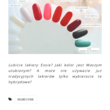
Lubicie lakiery Essie? Jaki kolor jest Waszym
ulubionym? A może nie używacie już
tradycyjnych lakierów tylko wybieracie te
hybrydowe?
MANICURE