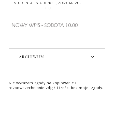
STUDENTA | STUDENCIE, ZORGANIZUJ
SIĘ!
ARCHIWUM
Nie wyrażam zgody na kopiowanie i
rozpowszechnianie zdjęć i treści bez mojej zgody.