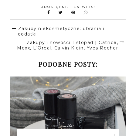
UDOSTĘPNIJ TEN WPIS:
Zakupy niekosmetyczne: ubrania i
dodatki
Zakupy i nowości: listopad | Catrice,
Mexx, L'Oreal, Calvin Klein, Yves Rocher
PODOBNE POSTY: