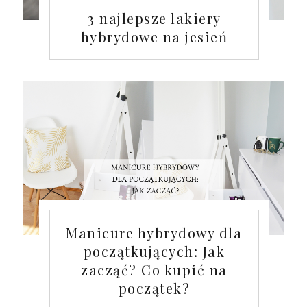
3 najlepsze lakiery
hybrydowe na jesień
Manicure hybrydowy dla
początkujących: Jak
zacząć? Co kupić na
początek?