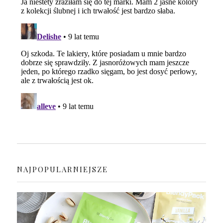
NAJPOPULARNIEJSZE