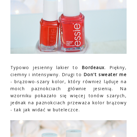
Typowo jesienny lakier to
Bordeaux
. Piękny,
ciemny i intensywny. Drugi to
Don't sweater me
- brązowo-szary kolor, który również ląduje na
moich paznokciach głównie jesienią. Na
wzorniku pokazało się więcej tonów szarych,
jednak na paznokciach przeważa kolor brązowy
- tak jak widać w buteleczce.