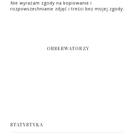
Nie wyrażam zgody na kopiowanie i
rozpowszechnianie zdjęć i treści bez mojej zgody.
OBSERWATORZY
STATYSTYKA