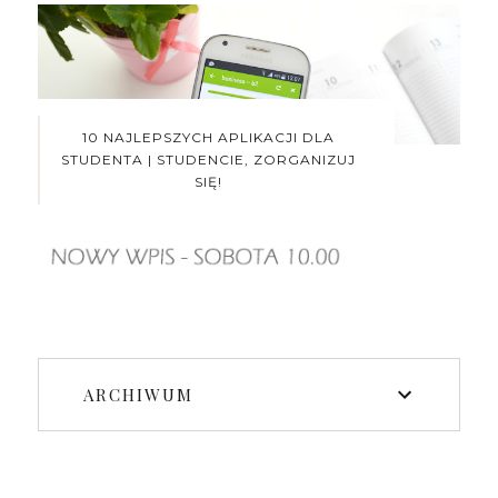
10 NAJLEPSZYCH APLIKACJI DLA
STUDENTA | STUDENCIE, ZORGANIZUJ
SIĘ!
ARCHIWUM