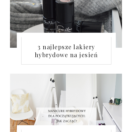
3 najlepsze lakiery
hybrydowe na jesień