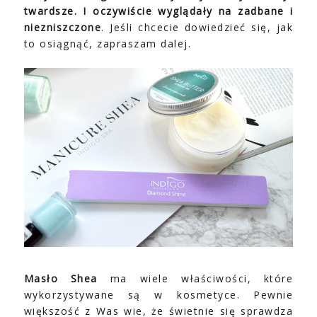
twardsze. I oczywiście wyglądały na zadbane i
niezniszczone
. Jeśli chcecie dowiedzieć się, jak
to osiągnąć, zapraszam dalej.
Masło Shea
ma wiele właściwości, które
wykorzystywane są w kosmetyce. Pewnie
większość z Was wie, że świetnie się sprawdza