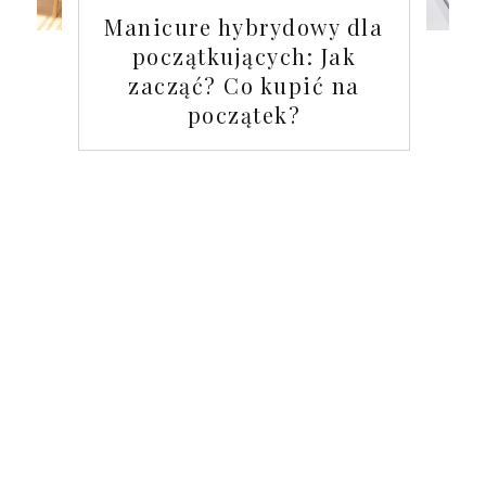
Manicure hybrydowy dla
początkujących: Jak
zacząć? Co kupić na
początek?