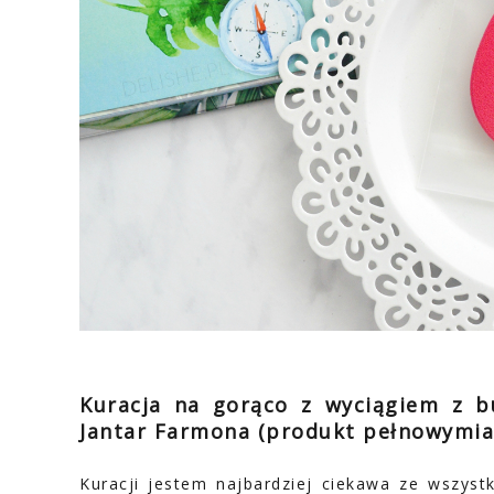
Kuracja na gorąco z wyciągiem z b
Jantar Farmona (produkt pełnowymia
Kuracji jestem najbardziej ciekawa ze wszyst