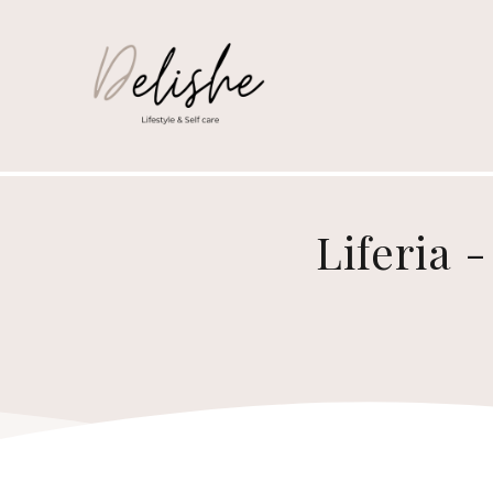
Liferia 