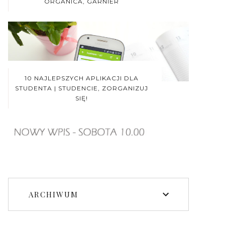
ORGANICA, GARNIER
10 NAJLEPSZYCH APLIKACJI DLA
STUDENTA | STUDENCIE, ZORGANIZUJ
SIĘ!
ARCHIWUM