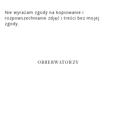
Nie wyrażam zgody na kopiowanie i
rozpowszechnianie zdjęć i treści bez mojej
zgody.
OBSERWATORZY