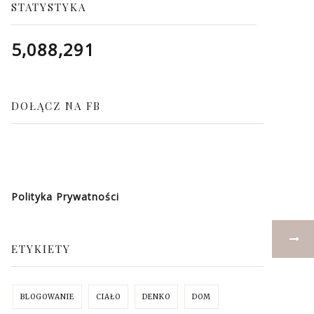
STATYSTYKA
5,088,291
DOŁĄCZ NA FB
Polityka Prywatności
ETYKIETY
BLOGOWANIE
CIAŁO
DENKO
DOM