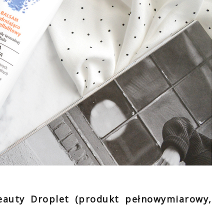
eauty Droplet (produkt pełnowymiarowy,