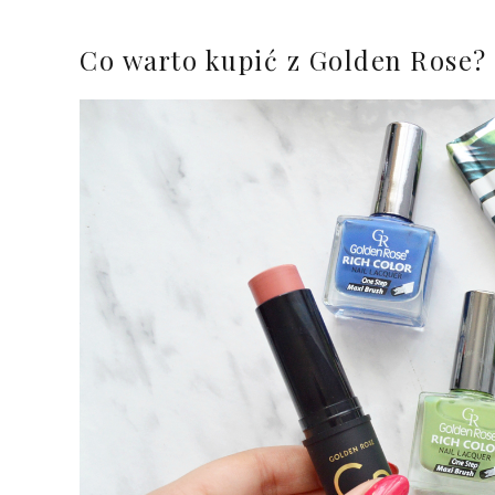
Co warto kupić z Golden Rose?