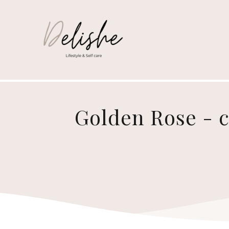
Golden Rose - c