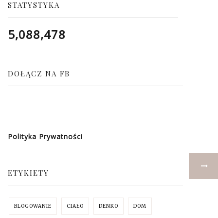
STATYSTYKA
5,088,478
DOŁĄCZ NA FB
Polityka Prywatności
ETYKIETY
BLOGOWANIE
CIAŁO
DENKO
DOM