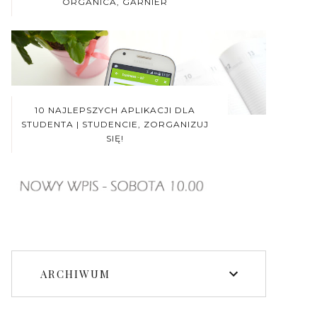
ORGANICA, GARNIER
10 NAJLEPSZYCH APLIKACJI DLA
STUDENTA | STUDENCIE, ZORGANIZUJ
SIĘ!
ARCHIWUM