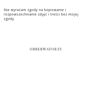
Nie wyrażam zgody na kopiowanie i
rozpowszechnianie zdjęć i treści bez mojej
zgody.
OBSERWATORZY