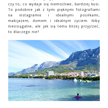
czy to, co wydaje się niemożliwe, bardziej kusi.
To podobnie jak z tymi pięknymi fotografiami
na instagramie i idealnymi posiłkami,
makijażem, domem i idealnym życiem. Niby
nieosiągalne, ale jak się temu bliżej przyjrzeć,
to dlaczego nie?