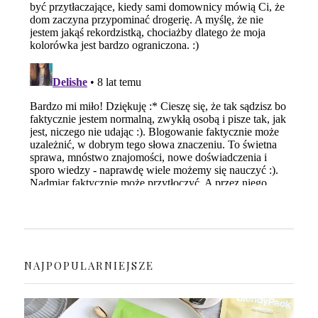
NAJPOPULARNIEJSZE