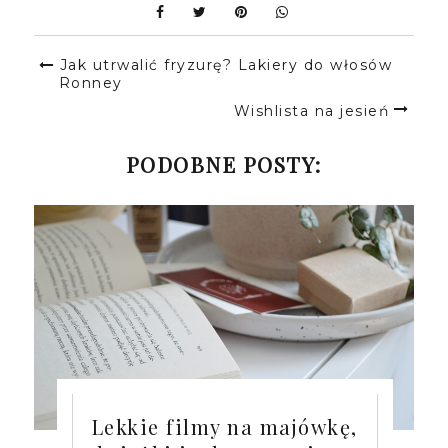
Jak utrwalić fryzurę? Lakiery do włosów
Ronney
Wishlista na jesień
PODOBNE POSTY:
Lekkie filmy na majówkę,