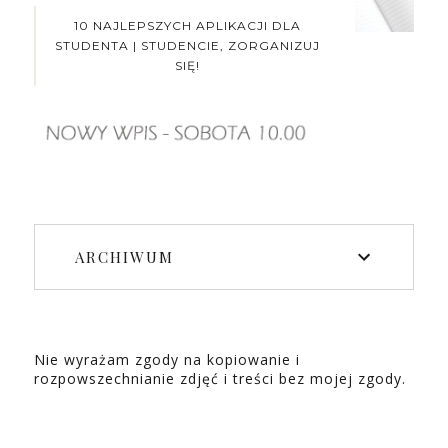
10 NAJLEPSZYCH APLIKACJI DLA
STUDENTA | STUDENCIE, ZORGANIZUJ
SIĘ!
ARCHIWUM
Nie wyrażam zgody na kopiowanie i
rozpowszechnianie zdjęć i treści bez mojej zgody.