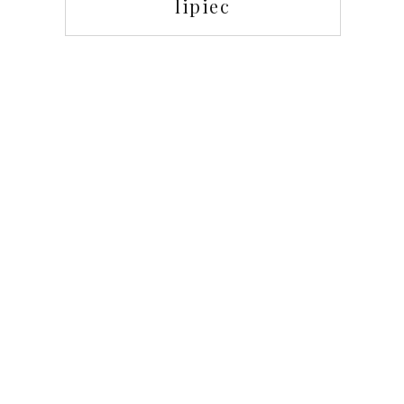
lipiec