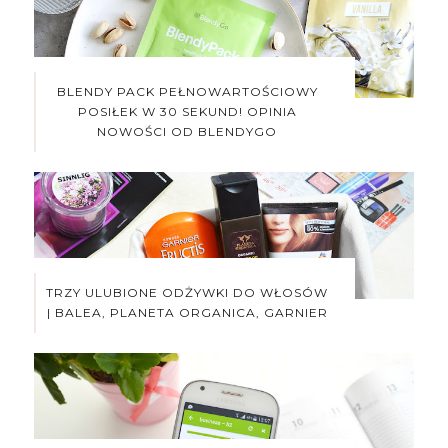
BLENDY PACK PEŁNOWARTOŚCIOWY
POSIŁEK W 30 SEKUND! OPINIA
NOWOŚCI OD BLENDYGO
TRZY ULUBIONE ODŻYWKI DO WŁOSÓW
| BALEA, PLANETA ORGANICA, GARNIER