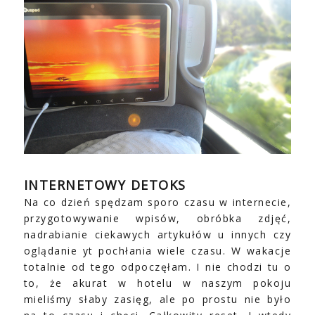
INTERNETOWY DETOKS
Na co dzień spędzam sporo czasu w internecie,
przygotowywanie wpisów, obróbka zdjęć,
nadrabianie ciekawych artykułów u innych czy
oglądanie yt pochłania wiele czasu. W wakacje
totalnie od tego odpoczęłam. I nie chodzi tu o
to, że akurat w hotelu w naszym pokoju
mieliśmy słaby zasięg, ale po prostu nie było