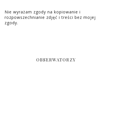
Nie wyrażam zgody na kopiowanie i
rozpowszechnianie zdjęć i treści bez mojej
zgody.
OBSERWATORZY