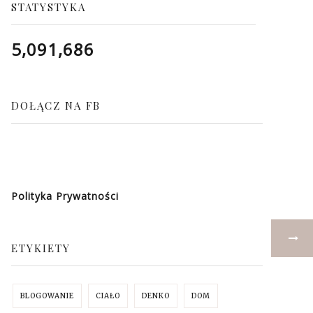
STATYSTYKA
5,091,686
DOŁĄCZ NA FB
Polityka Prywatności
ETYKIETY
BLOGOWANIE
CIAŁO
DENKO
DOM