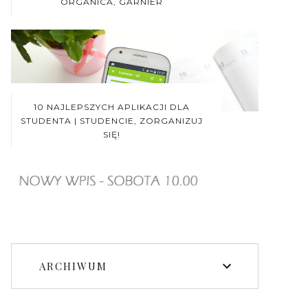
ORGANICA, GARNIER
10 NAJLEPSZYCH APLIKACJI DLA
STUDENTA | STUDENCIE, ZORGANIZUJ
SIĘ!
ARCHIWUM