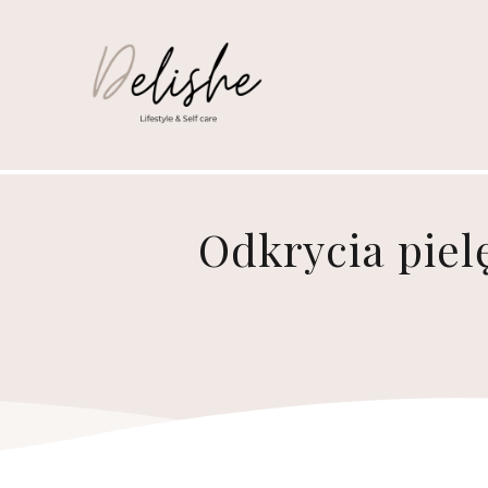
Odkrycia piel